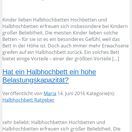
Kinder lieben Halbhochbetten Hochbetten und
Halbhochbetten erfreuen sich insbesondere bei Kindern
großer Beliebtheit. Die meisten Kinder lieben solche
Betten – für sie ist es ein besonderes Gefühl, weil das
Bett in der Höhe ist. Doch auch immer mehr Erwachsene
greifen auf ein Halbhochbett zurück. Ein solches Bett
bietet einige Vorteile – einer der größten Vorteile […]
Hat ein Halbhochbett ein hohe
Belastungskapazität?
Veröffentlicht von
Maria
14. Juni 2016
Kategorie(n):
Halbhochbett Ratgeber
sehr beliebt: Halbhochbetten Hochbetten und
Halbhochbetten erfreuen sich großer Beliebtheit. Die