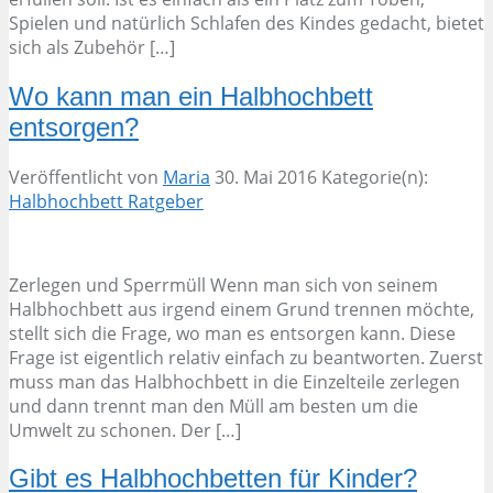
Spielen und natürlich Schlafen des Kindes gedacht, bietet
sich als Zubehör […]
Wo kann man ein Halbhochbett
entsorgen?
Veröffentlicht von
Maria
30. Mai 2016
Kategorie(n):
Halbhochbett Ratgeber
Zerlegen und Sperrmüll Wenn man sich von seinem
Halbhochbett aus irgend einem Grund trennen möchte,
stellt sich die Frage, wo man es entsorgen kann. Diese
Frage ist eigentlich relativ einfach zu beantworten. Zuerst
muss man das Halbhochbett in die Einzelteile zerlegen
und dann trennt man den Müll am besten um die
Umwelt zu schonen. Der […]
Gibt es Halbhochbetten für Kinder?