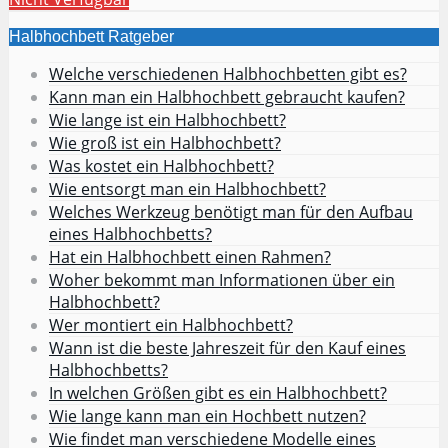
Halbhochbett Ratgeber
Welche verschiedenen Halbhochbetten gibt es?
Kann man ein Halbhochbett gebraucht kaufen?
Wie lange ist ein Halbhochbett?
Wie groß ist ein Halbhochbett?
Was kostet ein Halbhochbett?
Wie entsorgt man ein Halbhochbett?
Welches Werkzeug benötigt man für den Aufbau
eines Halbhochbetts?
Hat ein Halbhochbett einen Rahmen?
Woher bekommt man Informationen über ein
Halbhochbett?
Wer montiert ein Halbhochbett?
Wann ist die beste Jahreszeit für den Kauf eines
Halbhochbetts?
In welchen Größen gibt es ein Halbhochbett?
Wie lange kann man ein Hochbett nutzen?
Wie findet man verschiedene Modelle eines