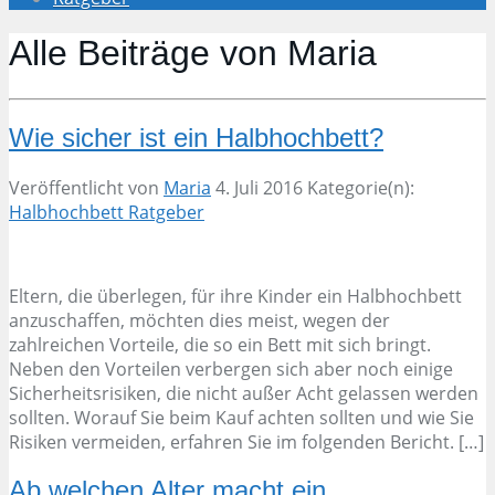
Alle Beiträge von
Maria
Wie sicher ist ein Halbhochbett?
Veröffentlicht von
Maria
4. Juli 2016
Kategorie(n):
Halbhochbett Ratgeber
Eltern, die überlegen, für ihre Kinder ein Halbhochbett
anzuschaffen, möchten dies meist, wegen der
zahlreichen Vorteile, die so ein Bett mit sich bringt.
Neben den Vorteilen verbergen sich aber noch einige
Sicherheitsrisiken, die nicht außer Acht gelassen werden
sollten. Worauf Sie beim Kauf achten sollten und wie Sie
Risiken vermeiden, erfahren Sie im folgenden Bericht. […]
Ab welchen Alter macht ein