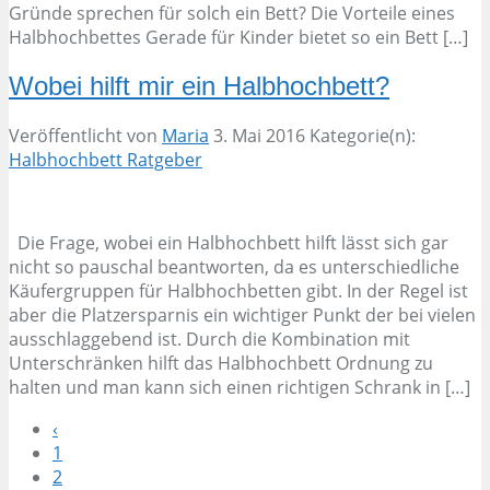
Gründe sprechen für solch ein Bett? Die Vorteile eines
Halbhochbettes Gerade für Kinder bietet so ein Bett […]
Wobei hilft mir ein Halbhochbett?
Veröffentlicht von
Maria
3. Mai 2016
Kategorie(n):
Halbhochbett Ratgeber
Die Frage, wobei ein Halbhochbett hilft lässt sich gar
nicht so pauschal beantworten, da es unterschiedliche
Käufergruppen für Halbhochbetten gibt. In der Regel ist
aber die Platzersparnis ein wichtiger Punkt der bei vielen
ausschlaggebend ist. Durch die Kombination mit
Unterschränken hilft das Halbhochbett Ordnung zu
halten und man kann sich einen richtigen Schrank in […]
‹
1
2