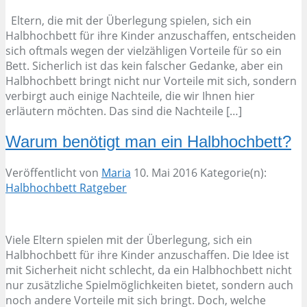
Eltern, die mit der Überlegung spielen, sich ein
Halbhochbett für ihre Kinder anzuschaffen, entscheiden
sich oftmals wegen der vielzähligen Vorteile für so ein
Bett. Sicherlich ist das kein falscher Gedanke, aber ein
Halbhochbett bringt nicht nur Vorteile mit sich, sondern
verbirgt auch einige Nachteile, die wir Ihnen hier
erläutern möchten. Das sind die Nachteile […]
Warum benötigt man ein Halbhochbett?
Veröffentlicht von
Maria
10. Mai 2016
Kategorie(n):
Halbhochbett Ratgeber
Viele Eltern spielen mit der Überlegung, sich ein
Halbhochbett für ihre Kinder anzuschaffen. Die Idee ist
mit Sicherheit nicht schlecht, da ein Halbhochbett nicht
nur zusätzliche Spielmöglichkeiten bietet, sondern auch
noch andere Vorteile mit sich bringt. Doch, welche