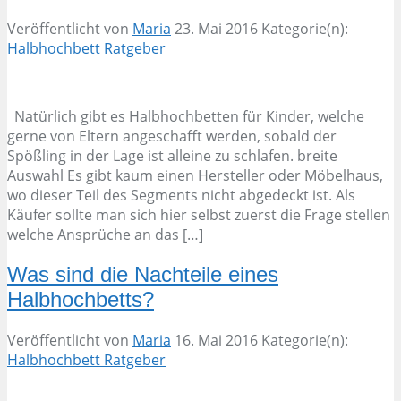
Veröffentlicht von
Maria
23. Mai 2016
Kategorie(n):
Halbhochbett Ratgeber
Natürlich gibt es Halbhochbetten für Kinder, welche
gerne von Eltern angeschafft werden, sobald der
Spößling in der Lage ist alleine zu schlafen. breite
Auswahl Es gibt kaum einen Hersteller oder Möbelhaus,
wo dieser Teil des Segments nicht abgedeckt ist. Als
Käufer sollte man sich hier selbst zuerst die Frage stellen
welche Ansprüche an das […]
Was sind die Nachteile eines
Halbhochbetts?
Veröffentlicht von
Maria
16. Mai 2016
Kategorie(n):
Halbhochbett Ratgeber