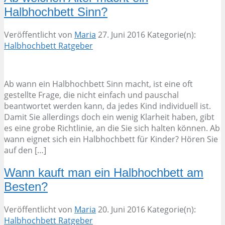
Halbhochbett Sinn?
Veröffentlicht von
Maria
27. Juni 2016
Kategorie(n):
Halbhochbett Ratgeber
Ab wann ein Halbhochbett Sinn macht, ist eine oft
gestellte Frage, die nicht einfach und pauschal
beantwortet werden kann, da jedes Kind individuell ist.
Damit Sie allerdings doch ein wenig Klarheit haben, gibt
es eine grobe Richtlinie, an die Sie sich halten können. Ab
wann eignet sich ein Halbhochbett für Kinder? Hören Sie
auf den […]
Wann kauft man ein Halbhochbett am
Besten?
Veröffentlicht von
Maria
20. Juni 2016
Kategorie(n):
Halbhochbett Ratgeber