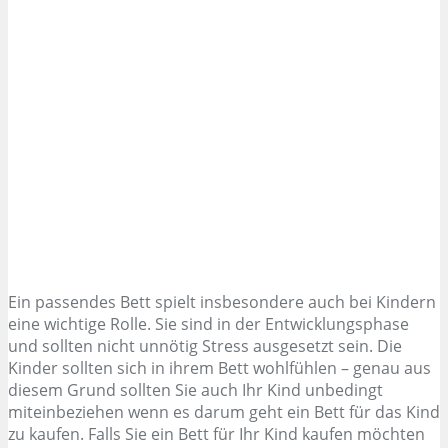
Ein passendes Bett spielt insbesondere auch bei Kindern
eine wichtige Rolle. Sie sind in der Entwicklungsphase
und sollten nicht unnötig Stress ausgesetzt sein. Die
Kinder sollten sich in ihrem Bett wohlfühlen – genau aus
diesem Grund sollten Sie auch Ihr Kind unbedingt
miteinbeziehen wenn es darum geht ein Bett für das Kind
zu kaufen. Falls Sie ein Bett für Ihr Kind kaufen möchten