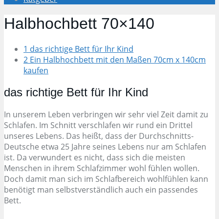
Halbhochbett 70×140
1 das richtige Bett für Ihr Kind
2 Ein Halbhochbett mit den Maßen 70cm x 140cm
kaufen
das richtige Bett für Ihr Kind
In unserem Leben verbringen wir sehr viel Zeit damit zu
Schlafen. Im Schnitt verschlafen wir rund ein Drittel
unseres Lebens. Das heißt, dass der Durchschnitts-
Deutsche etwa 25 Jahre seines Lebens nur am Schlafen
ist. Da verwundert es nicht, dass sich die meisten
Menschen in ihrem Schlafzimmer wohl fühlen wollen.
Doch damit man sich im Schlafbereich wohlfühlen kann
benötigt man selbstverständlich auch ein passendes
Bett.