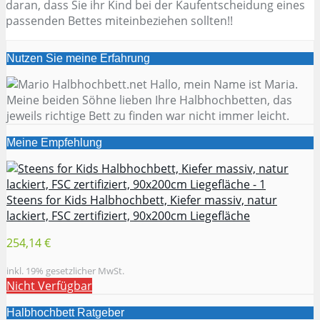
daran, dass Sie ihr Kind bei der Kaufentscheidung eines
passenden Bettes miteinbeziehen sollten!!
Nutzen Sie meine Erfahrung
Hallo, mein Name ist Maria.
Meine beiden Söhne lieben Ihre Halbhochbetten, das
jeweils richtige Bett zu finden war nicht immer leicht.
Meine Empfehlung
Steens for Kids Halbhochbett, Kiefer massiv, natur
lackiert, FSC zertifiziert, 90x200cm Liegefläche
254,14 €
inkl. 19% gesetzlicher MwSt.
Nicht Verfügbar
Halbhochbett Ratgeber