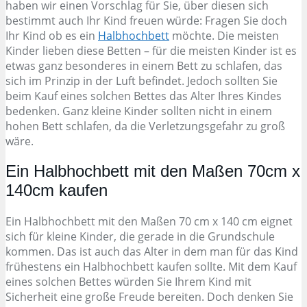
haben wir einen Vorschlag für Sie, über diesen sich
bestimmt auch Ihr Kind freuen würde: Fragen Sie doch
Ihr Kind ob es ein
Halbhochbett
möchte. Die meisten
Kinder lieben diese Betten – für die meisten Kinder ist es
etwas ganz besonderes in einem Bett zu schlafen, das
sich im Prinzip in der Luft befindet. Jedoch sollten Sie
beim Kauf eines solchen Bettes das Alter Ihres Kindes
bedenken. Ganz kleine Kinder sollten nicht in einem
hohen Bett schlafen, da die Verletzungsgefahr zu groß
wäre.
Ein Halbhochbett mit den Maßen 70cm x
140cm kaufen
Ein Halbhochbett mit den Maßen 70 cm x 140 cm eignet
sich für kleine Kinder, die gerade in die Grundschule
kommen. Das ist auch das Alter in dem man für das Kind
frühestens ein Halbhochbett kaufen sollte. Mit dem Kauf
eines solchen Bettes würden Sie Ihrem Kind mit
Sicherheit eine große Freude bereiten. Doch denken Sie