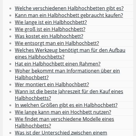
Welche verschiedenen Halbhochbetten gibt es?
Kann man ein Halbhochbett gebraucht kaufen?
Wie lange ist ein Halbhochbett?
Wie groß ist ein Halbhochbett?
Was kostet ein Halbhochbett?
Wie entsorgt man ein Halbhochbett?
Welches Werkzeug benötigt man für den Aufbau
eines Halbhochbetts?
Hat ein Halbhochbett einen Rahmen?
Woher bekommt man Informationen über ein
Halbhochbett?
Wer montiert ein Halbhochbett?
Wann ist die beste Jahreszeit für den Kauf eines
Halbhochbetts?
In welchen Größen gibt es ein Halbhochbett?
Wie lange kann man ein Hochbett nutzen?
Wie findet man verschiedene Modelle eines
Halbhochbetts?
Was ist der Unterschied zwischen einem