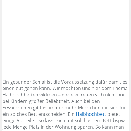
Ein gesunder Schlaf ist die Voraussetzung dafür damit es
einen gut gehen kann. Wir möchten uns hier dem Thema
Halbhochbetten widmen – diese erfreuen sich nicht nur
bei Kindern großer Beliebtheit. Auch bei den
Erwachsenen gibt es immer mehr Menschen die sich für
ein solches Bett entscheiden. Ein
Halbhochbett
bietet
einige Vorteile – so lässt sich mit solch einem Bett bspw.
jede Menge Platz in der Wohnung sparen. So kann man