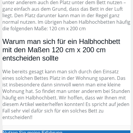
unter anderem auch den Platz unter dem Bett nutzen –
ganz einfach aus dem Grund, dass das Bett in der Luft
liegt. Den Platz darunter kann man in der Regel ganz
normal nutzen. Im übrigen haben Halbhochbetten häufig
die folgenden Maße: 120 cm x 200 cm
Warum man sich für ein Halbhochbett
mit den Maßen 120 cm x 200 cm
entscheiden sollte
Wie bereits gesagt kann man sich durch den Einsatz
eines solchen Bettes Platz in der Wohnung sparen. Das
ist insbesondere dann sinnvoll wenn man eine kleine
Wohnung hat. So findet man unter anderem bei Stunden
häufig ein Halbhochbett. Wir hoffen, dass wir Ihnen mit
diesem Artikel weiterhelfen konnten! Es spricht auf jeden
Fall sehr viel dafür sich für ein solches Bett zu
entscheiden!!
Nutzen Sie meine Erfahrung