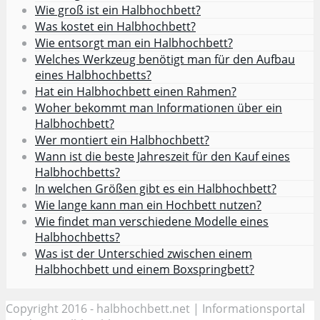
Wie groß ist ein Halbhochbett?
Was kostet ein Halbhochbett?
Wie entsorgt man ein Halbhochbett?
Welches Werkzeug benötigt man für den Aufbau
eines Halbhochbetts?
Hat ein Halbhochbett einen Rahmen?
Woher bekommt man Informationen über ein
Halbhochbett?
Wer montiert ein Halbhochbett?
Wann ist die beste Jahreszeit für den Kauf eines
Halbhochbetts?
In welchen Größen gibt es ein Halbhochbett?
Wie lange kann man ein Hochbett nutzen?
Wie findet man verschiedene Modelle eines
Halbhochbetts?
Was ist der Unterschied zwischen einem
Halbhochbett und einem Boxspringbett?
Copyright 2016 - halbhochbett.net | Informationsportal