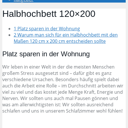
Halbhochbett 120×200
1 Platz sparen in der Wohnung
2 Warum man sich für ein Halbhochbett mit den
Maßen 120 cm x 200 cm entscheiden sollte
Platz sparen in der Wohnung
Wir leben in einer Welt in der die meisten Menschen
großem Stress ausgesetzt sind – dafür gibt es ganz
verschiedene Ursachen. Besonders häufig spielt dabei
auch die Arbeit eine Rolle – im Durchschnitt arbeiten wir
viel zu viel und das kostet jede Menge Kraft, Energie und
Nerven. Wir sollten uns auch mal Pausen gönnen und
was am allerwichtigsten ist: Wir sollten ausreichend
schlafen und uns in unserem Schlafzimmer wohl fühlen!