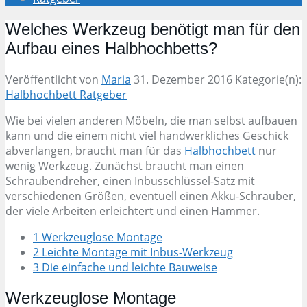
Welches Werkzeug benötigt man für den
Aufbau eines Halbhochbetts?
Veröffentlicht von
Maria
31. Dezember 2016
Kategorie(n):
Halbhochbett Ratgeber
Wie bei vielen anderen Möbeln, die man selbst aufbauen
kann und die einem nicht viel handwerkliches Geschick
abverlangen, braucht man für das
Halbhochbett
nur
wenig Werkzeug. Zunächst braucht man einen
Schraubendreher, einen Inbusschlüssel-Satz mit
verschiedenen Größen, eventuell einen Akku-Schrauber,
der viele Arbeiten erleichtert und einen Hammer.
1 Werkzeuglose Montage
2 Leichte Montage mit Inbus-Werkzeug
3 Die einfache und leichte Bauweise
Werkzeuglose Montage