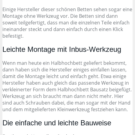
Einige Hersteller dieser schönen Betten sehen sogar eine
Montage ohne Werkzeug vor. Die Betten sind dann
soweit teilgefertigt, dass man die einzelnen Teile einfach
ineinander steckt und dann einfach durch einen Klick
befestigt.
Leichte Montage mit Inbus-Werkzeug
Wenn man heute ein Halbhochbett geliefert bekommt,
dann haben sich die Hersteller einiges einfallen lassen,
damit die Montage leicht und einfach geht. Etwa einige
Hersteller haben auch gleich das passende Werkzeug in
verkleinerter Form dem Halbhochbett Bausatz beigefügt.
Werkzeug an sich braucht man dann nicht mehr. Hier
sind auch Schrauben dabei, die man sogar mit der Hand
und dem mitgelieferten Kleinwerkzeug festziehen kann.
Die einfache und leichte Bauweise