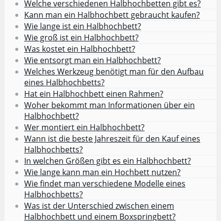
Welche verschiedenen Halbhochbetten gibt es?
Kann man ein Halbhochbett gebraucht kaufen?
Wie lange ist ein Halbhochbett?
Wie groß ist ein Halbhochbett?
Was kostet ein Halbhochbett?
Wie entsorgt man ein Halbhochbett?
Welches Werkzeug benötigt man für den Aufbau
eines Halbhochbetts?
Hat ein Halbhochbett einen Rahmen?
Woher bekommt man Informationen über ein
Halbhochbett?
Wer montiert ein Halbhochbett?
Wann ist die beste Jahreszeit für den Kauf eines
Halbhochbetts?
In welchen Größen gibt es ein Halbhochbett?
Wie lange kann man ein Hochbett nutzen?
Wie findet man verschiedene Modelle eines
Halbhochbetts?
Was ist der Unterschied zwischen einem
Halbhochbett und einem Boxspringbett?