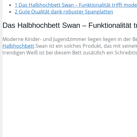
1 Das Halbhochbett Swan – Funktionalität trifft mod
2 Gute Qualität dank robuster Spanplatten
Das Halbhochbett Swan – Funktionalität t
Moderne Kinder- und Jugendzimmer liegen liegen in der Be
Halbhochbett
Swan ist ein solches Produkt, das mit seine
trendigen Weiß ist bei diesem Bett zusätzlich ein Schreibt