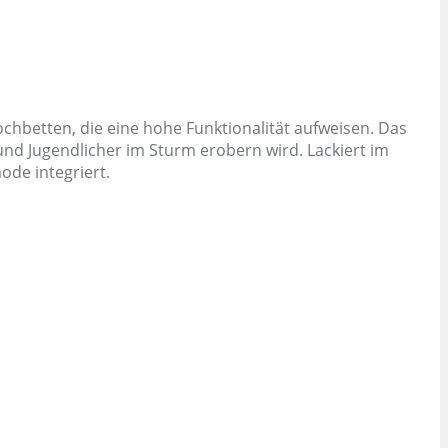
chbetten, die eine hohe Funktionalität aufweisen. Das
und Jugendlicher im Sturm erobern wird. Lackiert im
ode integriert.