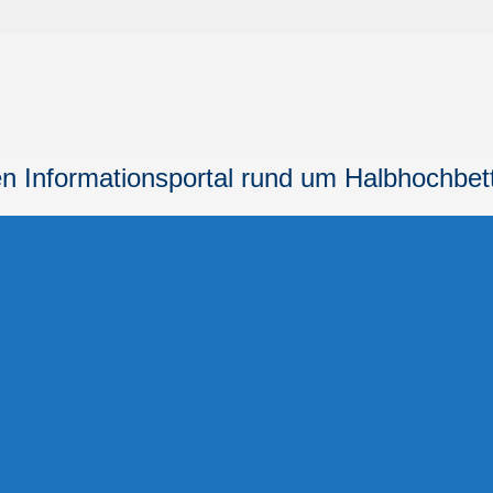
n Informationsportal
rund um Halbhochbet