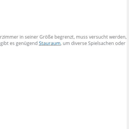
erzimmer in seiner Größe begrenzt, muss versucht werden,
e gibt es genügend
Stauraum
, um diverse Spielsachen oder