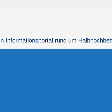
n Informationsportal
rund um Halbhochbet