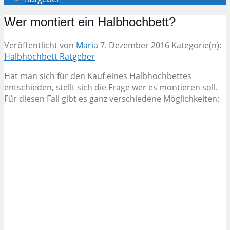
Wer montiert ein Halbhochbett?
Veröffentlicht von
Maria
7. Dezember 2016
Kategorie(n):
Halbhochbett Ratgeber
Hat man sich für den Kauf eines Halbhochbettes
entschieden, stellt sich die Frage wer es montieren soll.
Für diesen Fall gibt es ganz verschiedene Möglichkeiten: