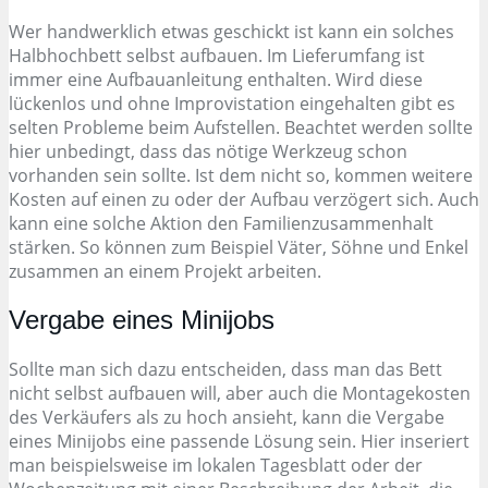
Wer handwerklich etwas geschickt ist kann ein solches
Halbhochbett selbst aufbauen. Im Lieferumfang ist
immer eine Aufbauanleitung enthalten. Wird diese
lückenlos und ohne Improvistation eingehalten gibt es
selten Probleme beim Aufstellen. Beachtet werden sollte
hier unbedingt, dass das nötige Werkzeug schon
vorhanden sein sollte. Ist dem nicht so, kommen weitere
Kosten auf einen zu oder der Aufbau verzögert sich. Auch
kann eine solche Aktion den Familienzusammenhalt
stärken. So können zum Beispiel Väter, Söhne und Enkel
zusammen an einem Projekt arbeiten.
Vergabe eines Minijobs
Sollte man sich dazu entscheiden, dass man das Bett
nicht selbst aufbauen will, aber auch die Montagekosten
des Verkäufers als zu hoch ansieht, kann die Vergabe
eines Minijobs eine passende Lösung sein. Hier inseriert
man beispielsweise im lokalen Tagesblatt oder der