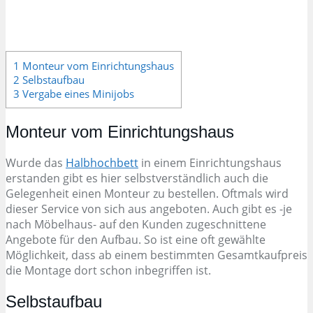
1 Monteur vom Einrichtungshaus
2 Selbstaufbau
3 Vergabe eines Minijobs
Monteur vom Einrichtungshaus
Wurde das
Halbhochbett
in einem Einrichtungshaus
erstanden gibt es hier selbstverständlich auch die
Gelegenheit einen Monteur zu bestellen. Oftmals wird
dieser Service von sich aus angeboten. Auch gibt es -je
nach Möbelhaus- auf den Kunden zugeschnittene
Angebote für den Aufbau. So ist eine oft gewählte
Möglichkeit, dass ab einem bestimmten Gesamtkaufpreis
die Montage dort schon inbegriffen ist.
Selbstaufbau