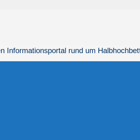
n Informationsportal
rund um Halbhochbet