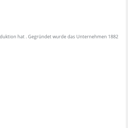
Produktion hat . Gegründet wurde das Unternehmen 1882