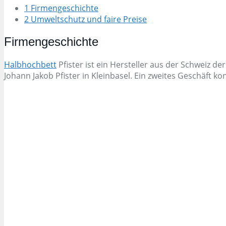
1 Firmengeschichte
2 Umweltschutz und faire Preise
Firmengeschichte
Halbhochbett
Pfister ist ein Hersteller aus der Schweiz
Johann Jakob Pfister in Kleinbasel. Ein zweites Geschäft k