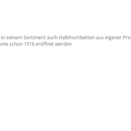
 der in seinem Sortiment auch Halbhochbetten aus eigener 
onnte schon 1916 eröffnet werden.