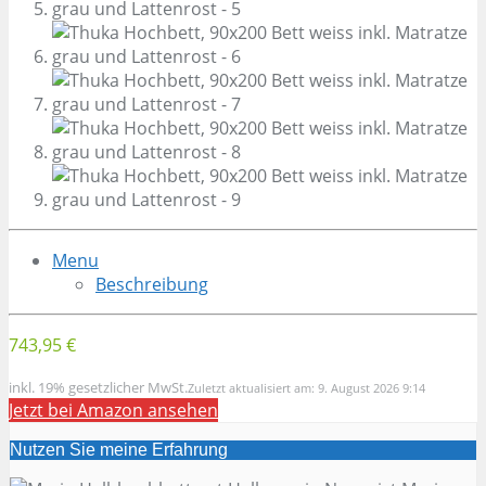
Menu
Beschreibung
743,95 €
inkl. 19% gesetzlicher MwSt.
Zuletzt aktualisiert am: 9. August 2026 9:14
Jetzt bei Amazon ansehen
Nutzen Sie meine Erfahrung