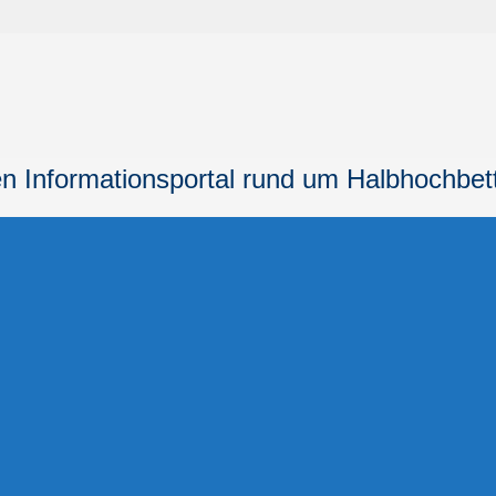
n Informationsportal
rund um Halbhochbet