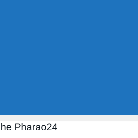
sche Pharao24