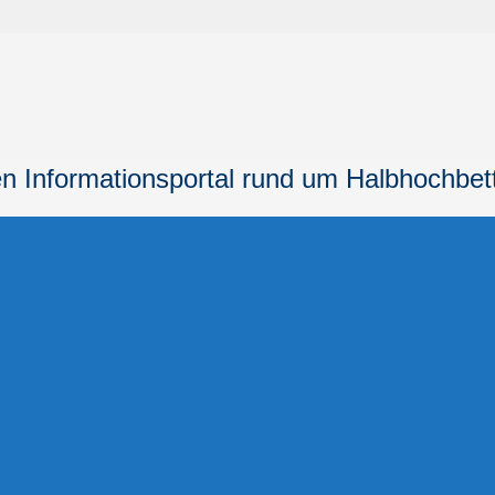
n Informationsportal
rund um Halbhochbet