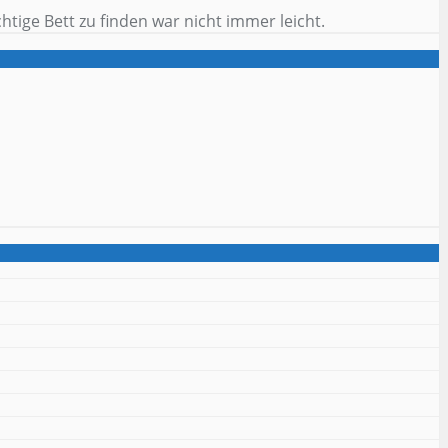
tige Bett zu finden war nicht immer leicht.