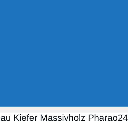
lau Kiefer Massivholz Pharao24