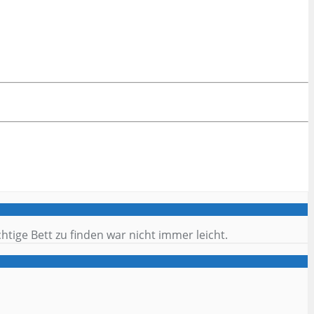
tige Bett zu finden war nicht immer leicht.