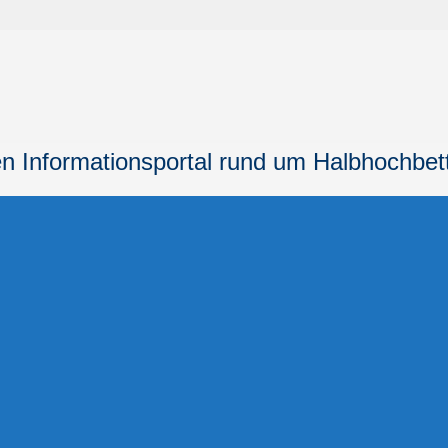
n Informationsportal
rund um Halbhochbet